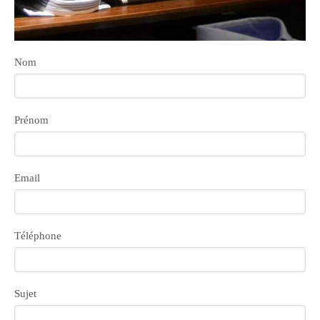
Nom
Prénom
Email
Téléphone
Sujet