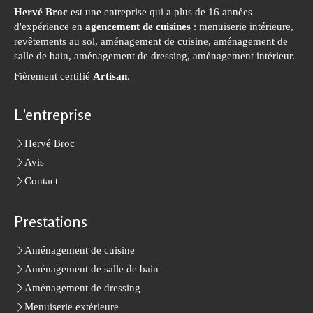
Hervé Broc
est une entreprise qui a plus de 16 années
d'expérience en
agencement de cuisines
: menuiserie intérieure,
revêtements au sol, aménagement de cuisine, aménagement de
salle de bain, aménagement de dressing, aménagement intérieur.
Fièrement certifié
Artisan
.
L'entreprise
Hervé Broc
Avis
Contact
Prestations
Aménagement de cuisine
Aménagement de salle de bain
Aménagement de dressing
Menuiserie extérieure