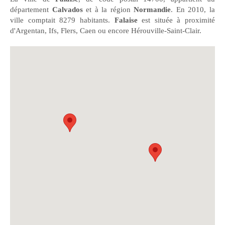
département
Calvados
et à la région
Normandie
. En 2010, la
ville comptait 8279 habitants.
Falaise
est située à proximité
d'Argentan, Ifs, Flers, Caen ou encore Hérouville-Saint-Clair.