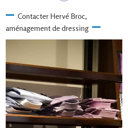
Contacter Hervé Broc,
aménagement de dressing