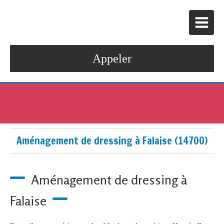
Appeler
Aménagement de dressing à Falaise (14700)
Aménagement de dressing à
Falaise