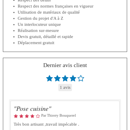
Respect des délais
Respect des normes françaises en vigueur
Utilisation de matériaux de qualité
Gestion du projet d'A à Z
Un interlocuteur unique
Réalisation sur-mesure
Devis gratuit, détaillé et rapide
Déplacement gratuit
Dernier avis client
1 avis
"Pose cuisine"
Par Thierry Bouquerel
Très bon artisant ,travail impécable .