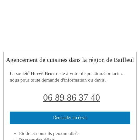
Agencement de cuisines dans la région de Bailleul
La société
Hervé Broc
reste à votre disposition.Contactez-
nous pour toute demande d'information ou devis.
06 89 86 37 40
Demander un devis
Etude et conseils personnalisés