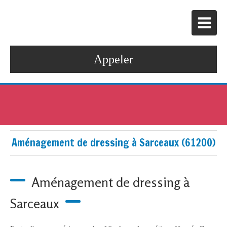
Appeler
Aménagement de dressing à Sarceaux (61200)
Aménagement de dressing à
Sarceaux