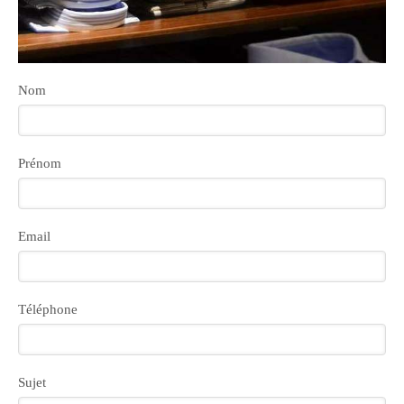
Nom
Prénom
Email
Téléphone
Sujet