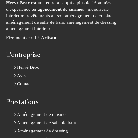
Hervé Broc
est une entreprise qui a plus de 16 années
d'expérience en
agencement de cuisines
: menuiserie
intérieure, revêtements au sol, aménagement de cuisine,
aménagement de salle de bain, aménagement de dressing,
aménagement intérieur.
Fièrement certifié
Artisan
.
L'entreprise
Hervé Broc
Avis
Contact
Prestations
Aménagement de cuisine
Aménagement de salle de bain
Aménagement de dressing