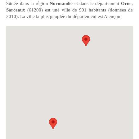
Située dans la région
Normandie
et dans le département
Orne
,
Sarceaux
(61200) est une ville de 901 habitants (données de
2010). La ville la plus peuplée du département est Alençon.