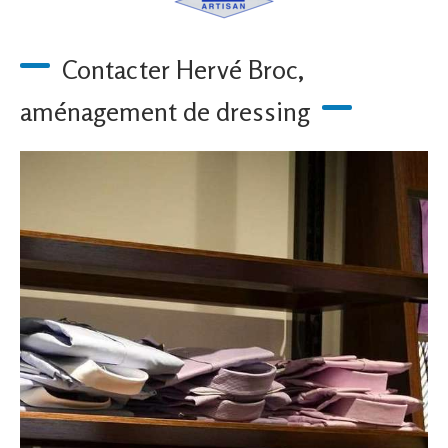
Contacter Hervé Broc,
aménagement de dressing