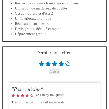
Respect des normes françaises en vigueur
Utilisation de matériaux de qualité
Gestion du projet d'A à Z
Un interlocuteur unique
Réalisation sur-mesure
Devis gratuit, détaillé et rapide
Déplacement gratuit
Dernier avis client
1 avis
"Pose cuisine"
Par Thierry Bouquerel
Très bon artisant ,travail impécable .