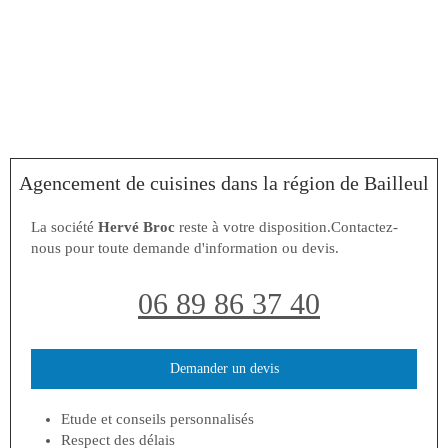
Agencement de cuisines dans la région de Bailleul
La société
Hervé Broc
reste à votre disposition.Contactez-
nous pour toute demande d'information ou devis.
06 89 86 37 40
Demander un devis
Etude et conseils personnalisés
Respect des délais